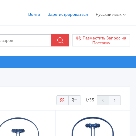
Войти
Зарегистрироваться
Русский язык
Разместить Запрос на
Поставку
1
/
35