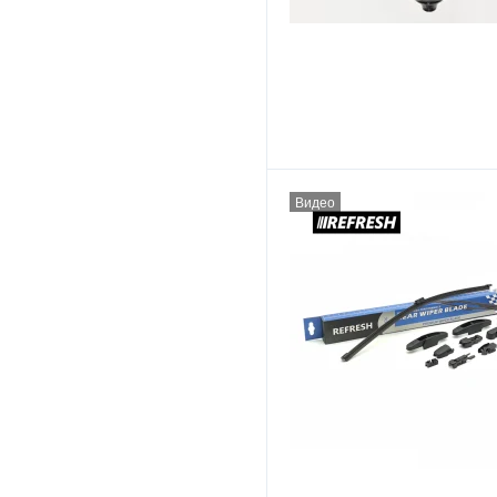
Видео