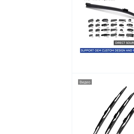
Видео