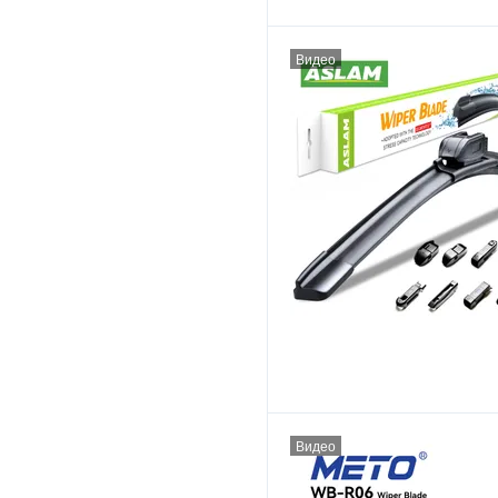
Видео
Видео