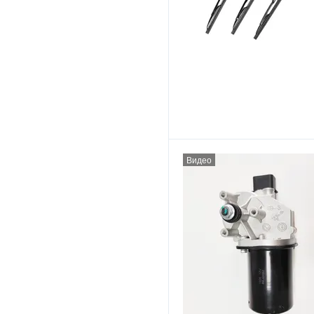
Видео